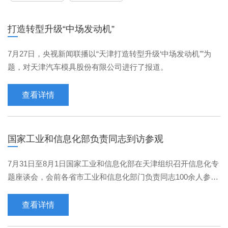
打造转型升级“中场发动机”
7月27日，央视新闻联播以“天津打造转型升级‘中场发动机’”为
题，对天津汽车模具股份有限公司进行了报道。
查看详情
国家工业和信息化部负责同志到访参观
7月31日至8月1日国家工业和信息化部在天津组织召开信息化专
题座谈会，会前各省市工业和信息化部门负责同志100余人参观
考察了天津汽车模具股份有限公司。
查看详情