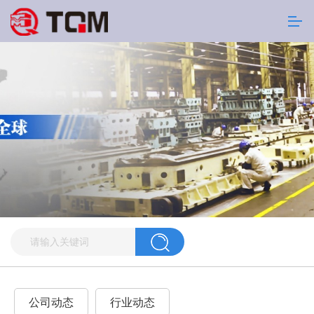
公司动态
行业动态