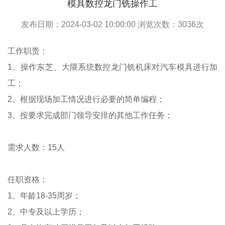
模具数控龙门铣操作工
发布日期：2024-03-02 10:00:00 浏览次数：
3036
次
工作职责：
1、操作东芝、大隈系统数控龙门铣机床对汽车模具进行加
工；
2、根据现场加工情况进行必要的简单编程；
3、按要求完成部门领导安排的其他工作任务；
需求人数：15人
任职资格：
1、年龄18-35周岁；
2、中专及以上学历；