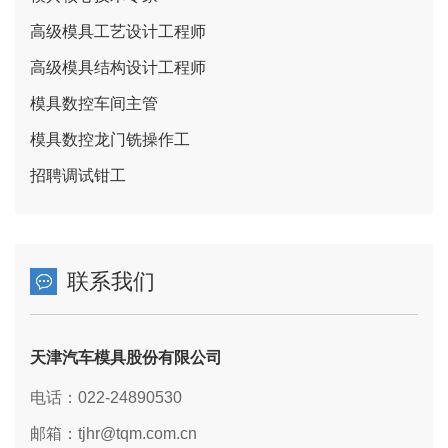
高级模具工艺设计工程师
高级模具结构设计工程师
模具数控车间主管
模具数控龙门铣操作工
招聘调试钳工
联系我们
天津汽车模具股份有限公司
电话：022-24890530
邮箱：tjhr@tqm.com.cn