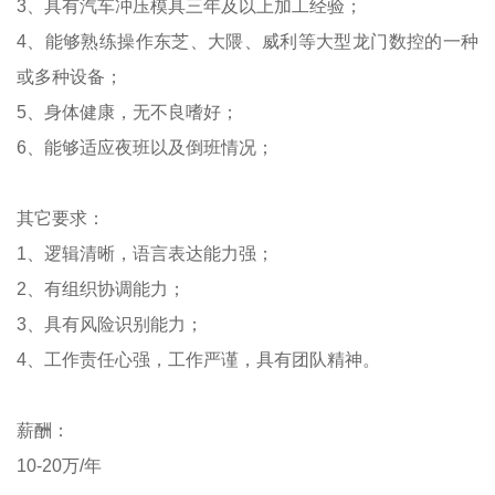
3、具有汽车冲压模具三年及以上加工经验；
4、能够熟练操作东芝、大隈、威利等大型龙门数控的一种
或多种设备；
5、身体健康，无不良嗜好；
6、能够适应夜班以及倒班情况；
其它要求：
1、逻辑清晰，语言表达能力强；
2、有组织协调能力；
3、具有风险识别能力；
4、工作责任心强，工作严谨，具有团队精神。
薪酬：
10-20万/年