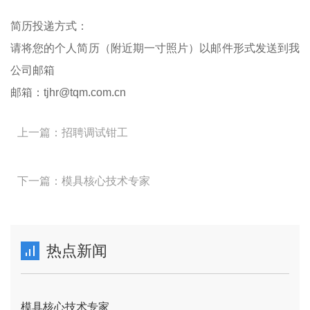
简历投递方式：
请将您的个人简历（附近期一寸照片）以邮件形式发送到我
公司邮箱
邮箱：tjhr@tqm.com.cn
上一篇：招聘调试钳工
下一篇：模具核心技术专家
热点新闻
模具核心技术专家