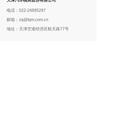
天津汽车模具股份有限公司
电话：022-24895297
邮箱：zq@tqm.com.cn
地址：天津空港经济区航天路77号