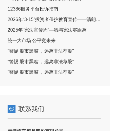
12386服务平台投诉指南
2026年“3·15”投资者保护教育宣传——清朗金融网络 守护安心投资
2025年“宪法宣传周”—我与宪法零距离
统一大市场 公平竞未来
“警惕‘股市黑嘴’，远离非法荐股”
“警惕‘股市黑嘴’，远离非法荐股”
“警惕‘股市黑嘴’，远离非法荐股”
联系我们