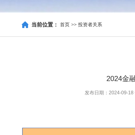
当前位置：
首页
>>
投资者关系
2024
发布日期：2024-09-18 