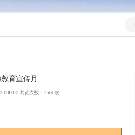
金融教育宣传月
00:00:00 浏览次数：
1560
次