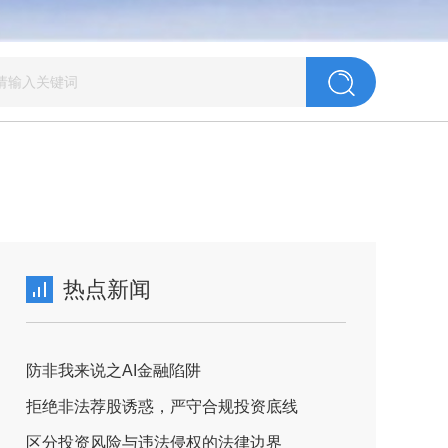
热点新闻
防非我来说之AI金融陷阱
拒绝非法荐股诱惑，严守合规投资底线
区分投资风险与违法侵权的法律边界