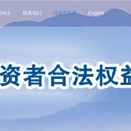
贤纳士
联系我们
投资者关系
English