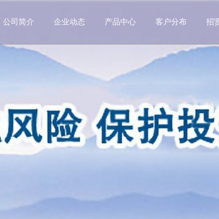
公司简介
企业动态
产品中心
客户分布
招