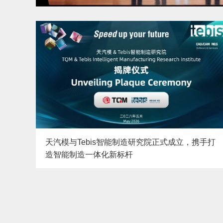
天汽模与Tebis智能制造研究院正式成立，携手打
造智能制造一体化新标杆