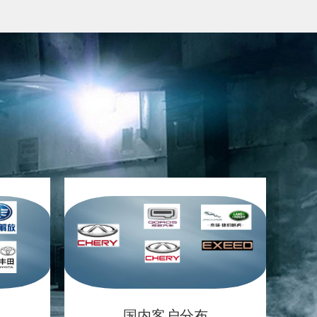
国内客户分布