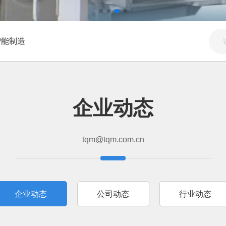
智能制造
企业动态
tqm@tqm.com.cn
企业动态
公司动态
行业动态