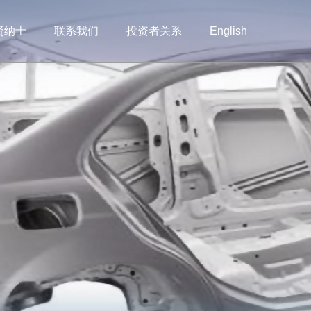
贤纳士
联系我们
投资者关系
English