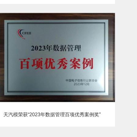
天汽模荣获“2023年数据管理百项优秀案例奖”