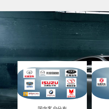
国内客户分布