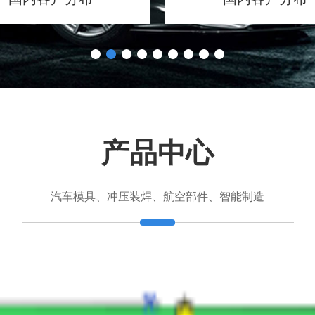
产品中心
汽车模具、冲压装焊、航空部件、智能制造