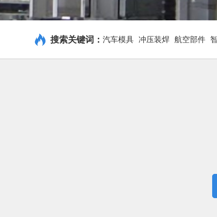
搜索关键词：
汽车模具
冲压装焊
航空部件