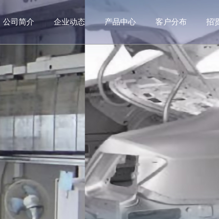
公司简介
企业动态
产品中心
客户分布
招