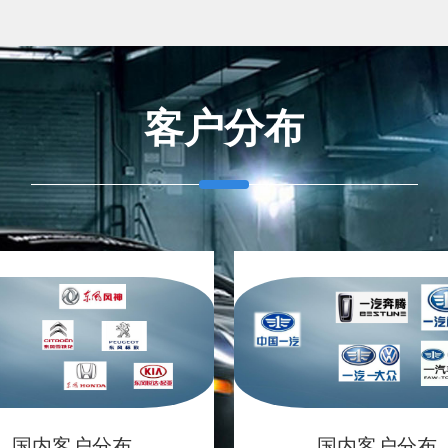
客户分布
国内客户分布
国内客户分布