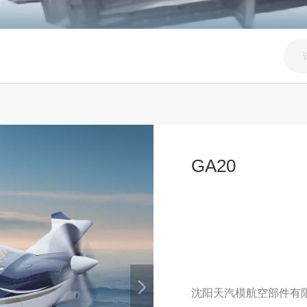
GA20
沈阳天汽模航空部件有限公