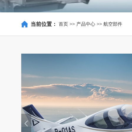
当前位置：
首页
>>
产品中心
>>
航空部件