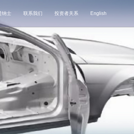
贤纳士
联系我们
投资者关系
English