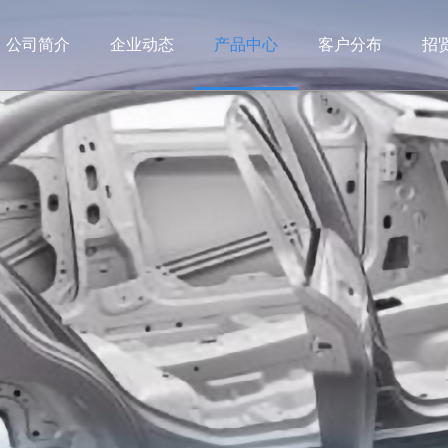
公司简介
企业动态
产品中心
客户分布
招