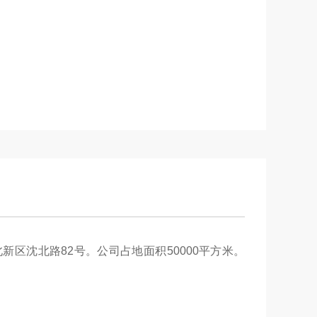
新区沈北路82号。公司占地面积50000平方米。