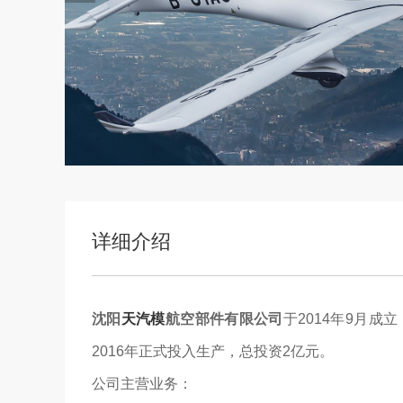
详细介绍
沈阳
天汽模
航空部件有限公司
于2014年9月
2016年正式投入生产，总投资2亿元。
公司主营业务：