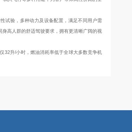
靠性试验，多种动力及设备配置，满足不同用户需
不同身高人群的舒适驾驶要求，拥有更清晰广阔的视
耗量仅32升/小时，燃油消耗率低于全球大多数竞争机