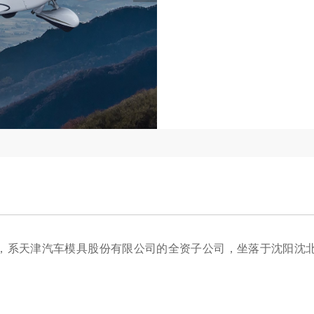
成立，系天津汽车模具股份有限公司的全资子公司，坐落于沈阳沈北